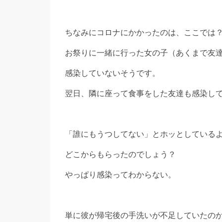
ちなみにコロナにかかったのは、ここでは
お祭りに一緒に行った女の子（あくまで友
感染していないそうです。
翌日、隣に座って食事をした友達も感染し
「誰にもうつしてない」とホッとしている
どこからもらったのでしょう？
やっぱり感染ってわからない。
単に彼が帰宅後の手洗いが不足していたの