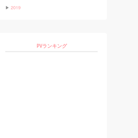
▶
2019
PVランキング