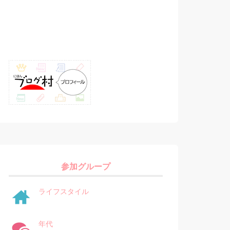
参加グループ
ライフスタイル
年代