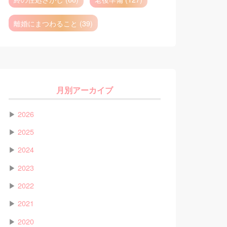
離婚にまつわること (39)
月別アーカイブ
▶
2026
▶
2025
▶
2024
▶
2023
▶
2022
▶
2021
▶
2020