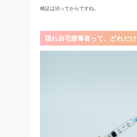
検証は治ってからですね。
隠れ自宅療養者って、どれだ