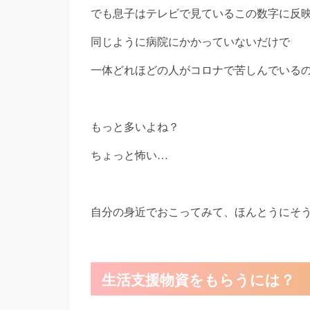
でも息子はテレビで見ているこの数字に反
同じように病院にかかっていないだけで
一体どれほどの人がコロナで苦しんでいる
もっと多いよね？
ちょっと怖い…
自分の身近でおこってみて、ほんとうにそ
生活支援物資をもらうには？