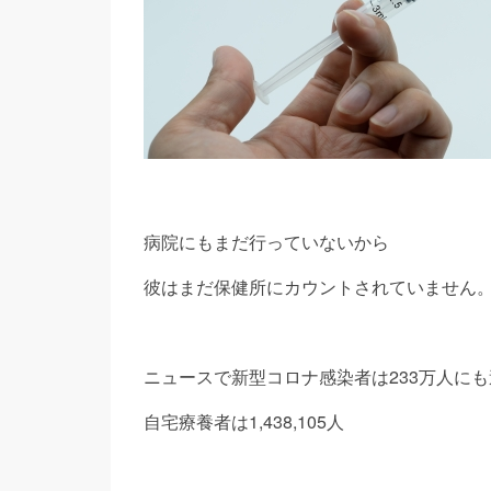
病院にもまだ行っていないから
彼はまだ保健所にカウントされていません
ニュースで新型コロナ感染者は233万人にも
自宅療養者は1,438,105人