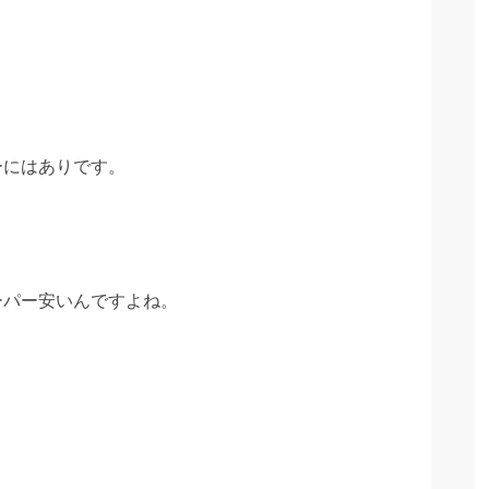
ーにはありです。
ーパー安いんですよね。