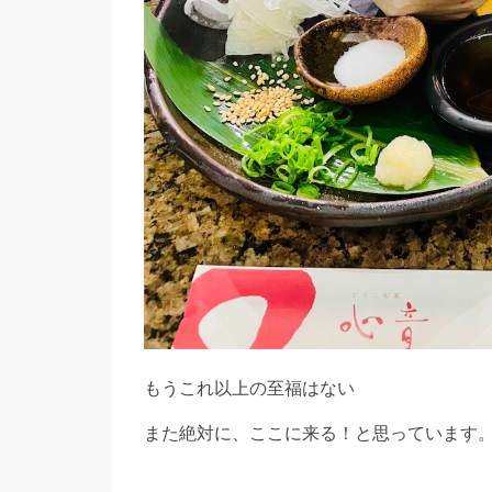
もうこれ以上の至福はない
また絶対に、ここに来る！と思っています