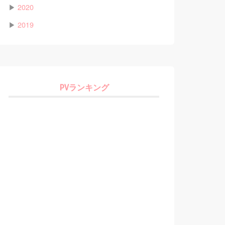
▶
2020
▶
2019
PVランキング