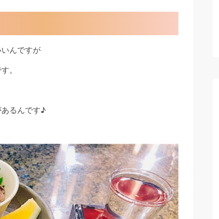
いいんですが
です。
あるんです♪