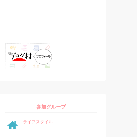
参加グループ
ライフスタイル