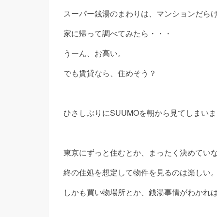
スーパー銭湯のまわりは、マンションだら
家に帰って調べてみたら・・・
うーん、お高い。
でも賃貸なら、住めそう？
ひさしぶりにSUUMOを朝から見てしまい
東京にずっと住むとか、まったく決めてい
終の住処を想定して物件を見るのは楽しい
しかも買い物場所とか、銭湯事情がわかれ