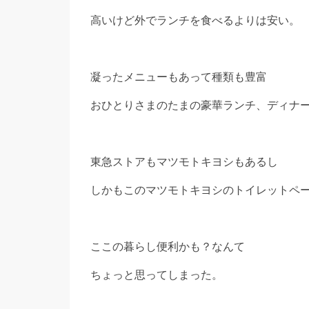
高いけど外でランチを食べるよりは安い。
凝ったメニューもあって種類も豊富
おひとりさまのたまの豪華ランチ、ディナ
東急ストアもマツモトキヨシもあるし
しかもこのマツモトキヨシのトイレットペ
ここの暮らし便利かも？なんて
ちょっと思ってしまった。