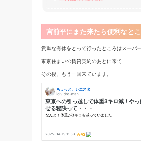
宮前平にまた来たら便利なと
貴重な有休をとって行ったところはスーパ
東京住まいの賃貸契約のあとに来て
その後、もう一回来ています。