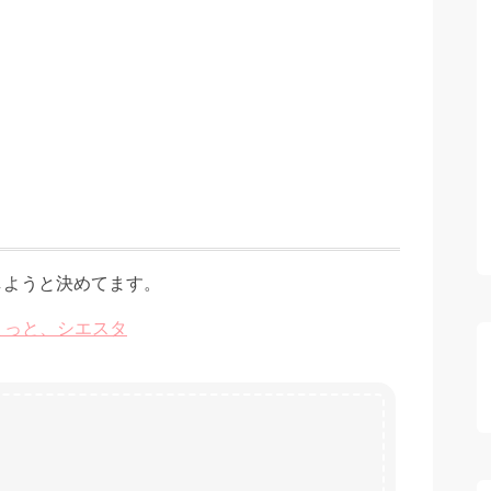
しようと決めてます。
ちょっと、シエスタ